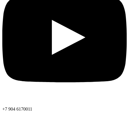
+7 904 6170011