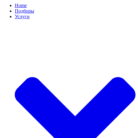
Home
Подборы
Услуги