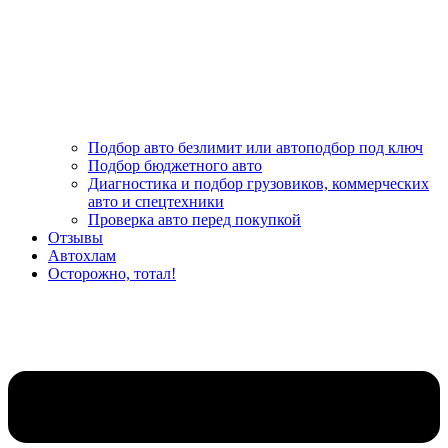
Подбор авто безлимит или автоподбор под ключ
Подбор бюджетного авто
Диагностика и подбор грузовиков, коммерческих
авто и спецтехники
Проверка авто перед покупкой
Отзывы
Автохлам
Осторожно, тотал!