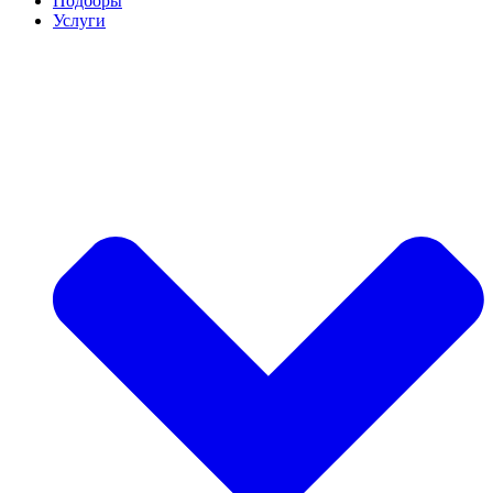
Подборы
Услуги