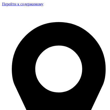
Перейти к содержимому