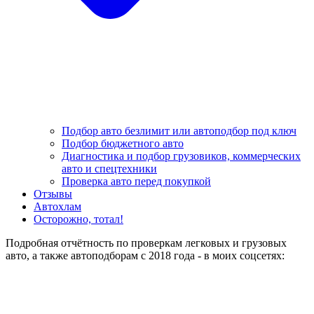
Подбор авто безлимит или автоподбор под ключ
Подбор бюджетного авто
Диагностика и подбор грузовиков, коммерческих
авто и спецтехники
Проверка авто перед покупкой
Отзывы
Автохлам
Осторожно, тотал!
Подробная отчётность по проверкам легковых и грузовых
авто, а также автоподборам с 2018 года - в моих соцсетях: