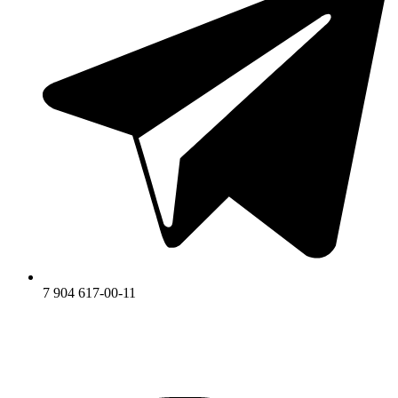
7 904 617-00-11