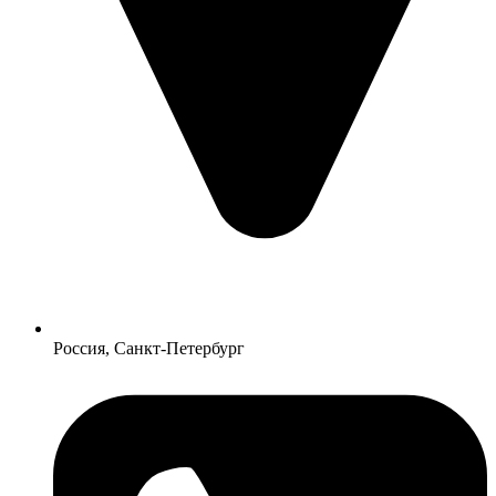
Россия, Санкт-Петербург