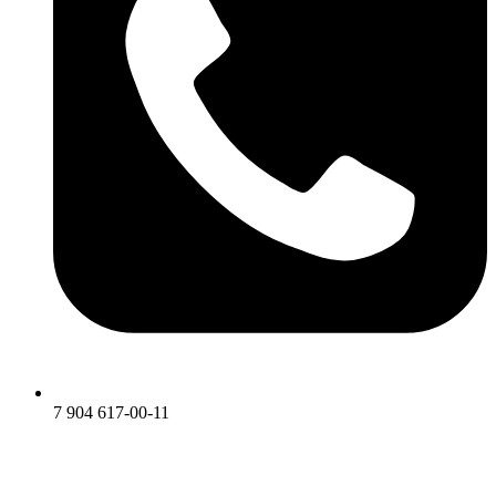
7 904 617-00-11