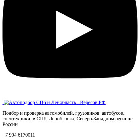
Подбор и проверка автомобилей, грузовиков, автобусов,
спецтехники, в СПб, Ленобласти, Северо-Западном регионе
России
+7 904 6170011