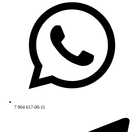
7 904 617-00-11