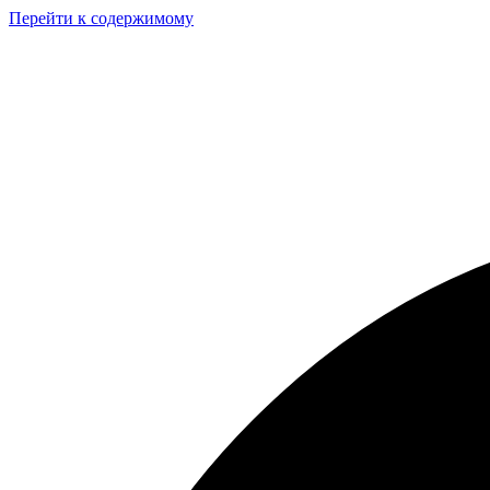
Перейти к содержимому