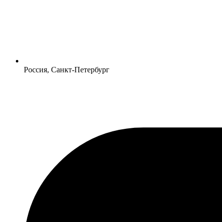
Россия, Санкт-Петербург